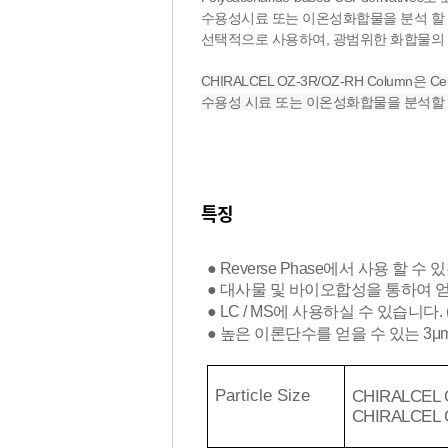
수용성시료 또는 이온성화합물을 분석 할 경우
선택적으로 사용하여, 광범위한 화합물의 Ch
CHIRALCEL OZ-3R/OZ-RH Column은 Cell
수용성 시료 또는 이온성화합물을 분석할 경우
특징
● Reverse Phase에서 사용 할 수 있
● 대사물 및 바이오합성을 통하여 얻은 
● LC / MS에 사용하실 수 있습니다. (2
● 높은 이론단수를 얻을 수 있는 3μm의 C
Particle Size
CHIRALCEL O
CHIRALCEL O