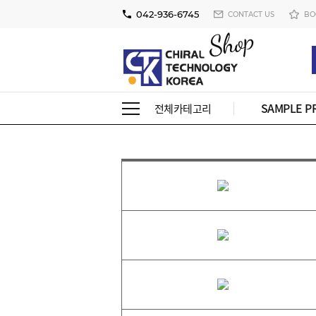
042-936-6745
CONTACT US
BO
SAMPLE P
전체카테고리