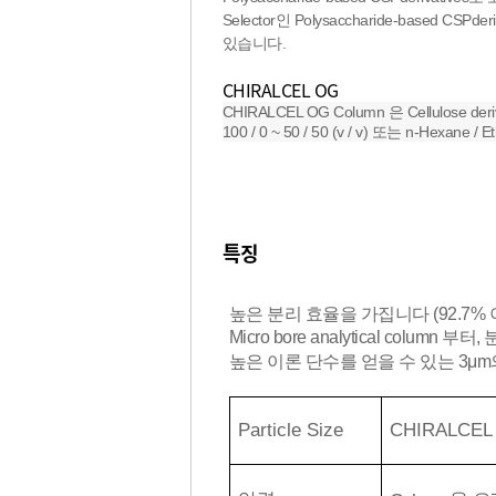
Selector인 Polysaccharide-base
있습니다.
CHIRALCEL OG
CHIRALCEL OG Column 은 Cellulose de
100 / 0 ~ 50 / 50 (v / v) 또는 n-Hexane
특징
높은 분리 효율을 가집니다 (92.7% 
Micro bore analytical colu
높은 이론 단수를 얻을 수 있는 3μm의 Ch
Particle Size
CHIRALCEL 