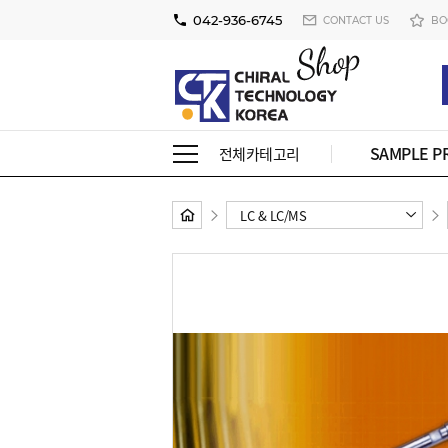
042-936-6745
CONTACT US
BO
SAMPLE P
전체카테고리
LC & LC/MS