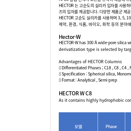
HECTOR 는 고순도의 실리카 입자를 사용하
즈의 입자를 제공합니다. 다양한 제품군 제공
HECTOR 고순도 실리카를 사용하며 3, 5,
제약, 환경, 식품, 바이오, 화학 등의 분야
Hector-W
HECTOR-W has 300 Å wide-pore silica wit
derivatization type is selected by t
Advantages of HECTOR Columns
 Differentiated Phases ; C18 , C8 , C4 ,
 Specification : Spherical silica, Mono
 Format : Analytical , Semi-prep
HECTOR W C8
As it contains highly hydrophobic c
모델
Phase