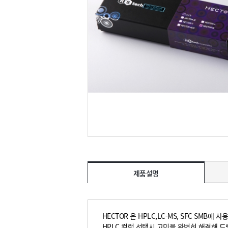
제품설명
HECTOR 은 HPLC,LC-MS, SFC SM
HPLC 컬럼 선택시 고민을 완벽히 해결해 드립니다